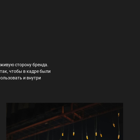
живую сторону бренда.
так, чтобы в кадре были
ользовать и внутри