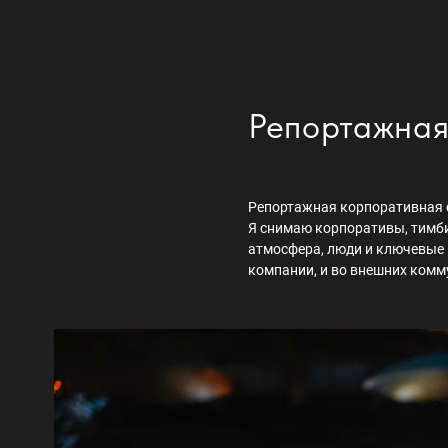
Репортажная
Репортажная корпоративная 
Я снимаю корпоративы, тимбил
атмосфера, люди и ключевые
компании, и во внешних комм