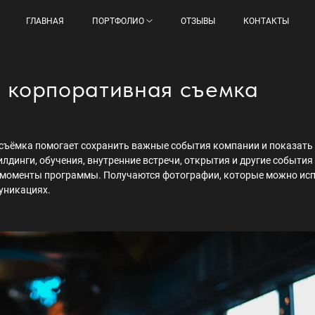
ГЛАВНАЯ
ПОРТФОЛИО
ОТЗЫВЫ
КОНТАКТЫ
 корпоративная съемка
съёмка помогает сохранить важные события компании и показать 
динги, обучения, внутренние встречи, открытия и другие события 
 моменты программы. Получаются фотографии, которые можно исп
уникациях.